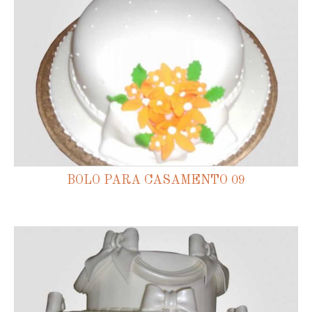
BOLO PARA CASAMENTO 09