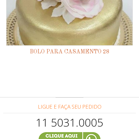
BOLO PARA CASAMENTO 28
LIGUE E FAÇA SEU PEDIDO
11 5031.0005