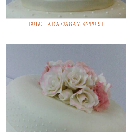
BOLO PARA CASAMENTO 21