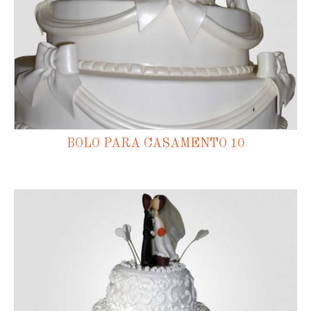
BOLO PARA CASAMENTO 10