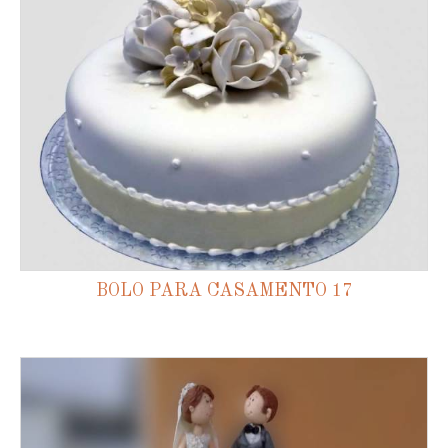
BOLO PARA CASAMENTO 17