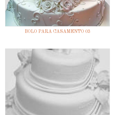
BOLO PARA CASAMENTO 03