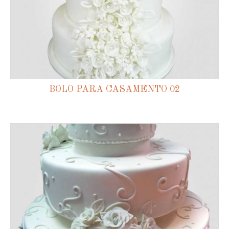
BOLO PARA CASAMENTO 02