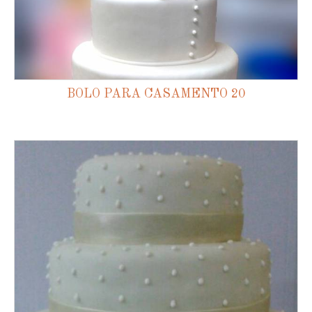
BOLO PARA CASAMENTO 20