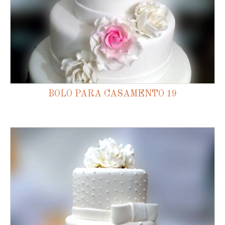
BOLO PARA CASAMENTO 19