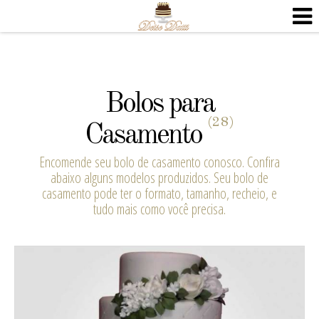
Bolos para
(28)
Casamento
Encomende seu bolo de casamento conosco. Confira
abaixo alguns modelos produzidos. Seu bolo de
casamento pode ter o formato, tamanho, recheio, e
tudo mais como você precisa.