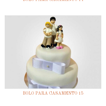
BOLO PARA CASAMENTO 15