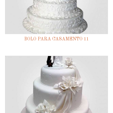
BOLO PARA CASAMENTO 11