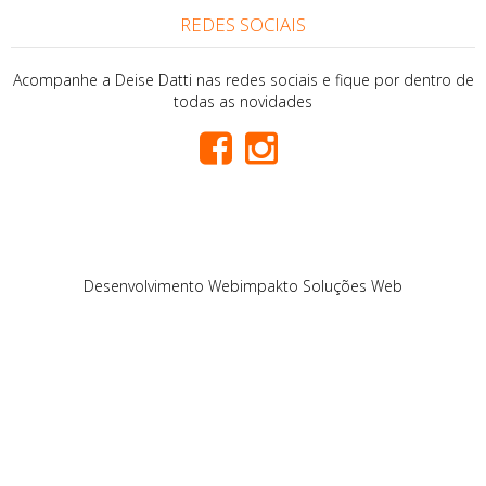
REDES SOCIAIS
Acompanhe a Deise Datti nas redes sociais e fique por dentro de
todas as novidades
Desenvolvimento
Webimpakto Soluções Web