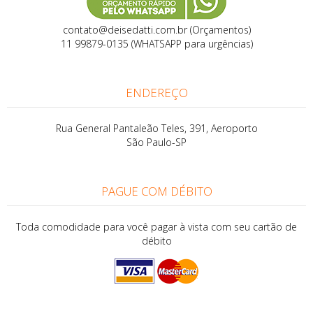
contato@deisedatti.com.br (Orçamentos)
11 99879-0135 (WHATSAPP para urgências)
ENDEREÇO
Rua General Pantaleão Teles, 391, Aeroporto
São Paulo-SP
PAGUE COM DÉBITO
Toda comodidade para você pagar à vista com seu cartão de
débito