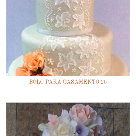
BOLO PARA CASAMENTO 26