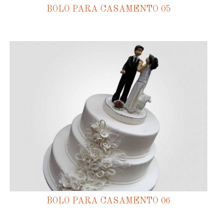
BOLO PARA CASAMENTO 05
BOLO PARA CASAMENTO 06