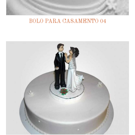
BOLO PARA CASAMENTO 04