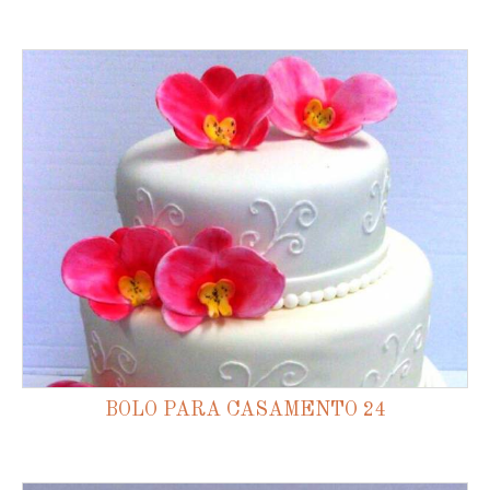
BOLO PARA CASAMENTO 24