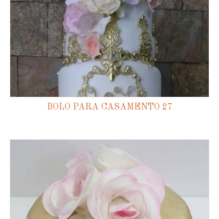
BOLO PARA CASAMENTO 27