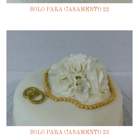
BOLO PARA CASAMENTO 22
BOLO PARA CASAMENTO 23