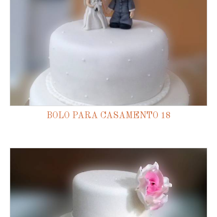
BOLO PARA CASAMENTO 18