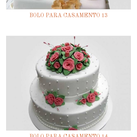
BOLO PARA CASAMENTO 13
BOLO PARA CASAMENTO 14