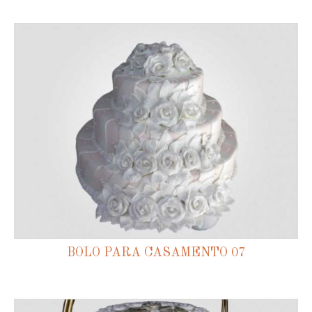
BOLO PARA CASAMENTO 07