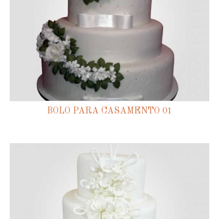
BOLO PARA CASAMENTO 01