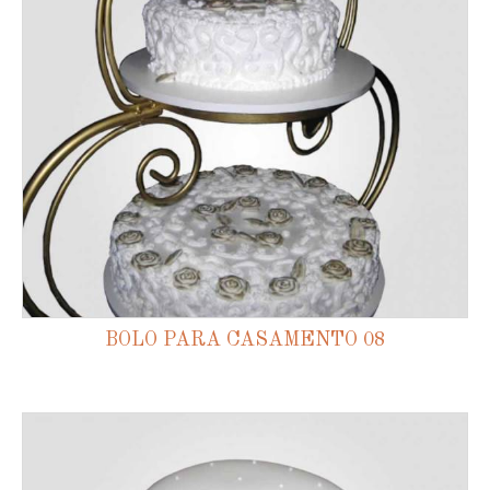
BOLO PARA CASAMENTO 08