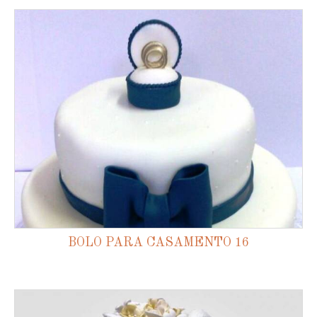
BOLO PARA CASAMENTO 16