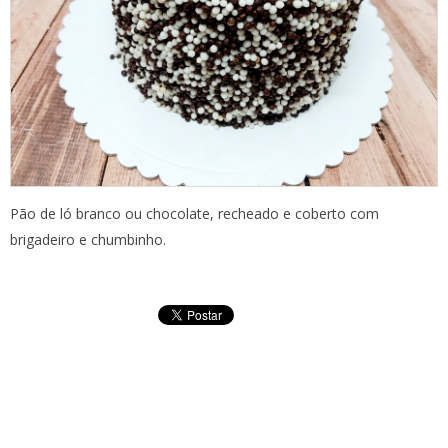
Pão de ló branco ou chocolate, recheado e coberto com
brigadeiro e chumbinho.