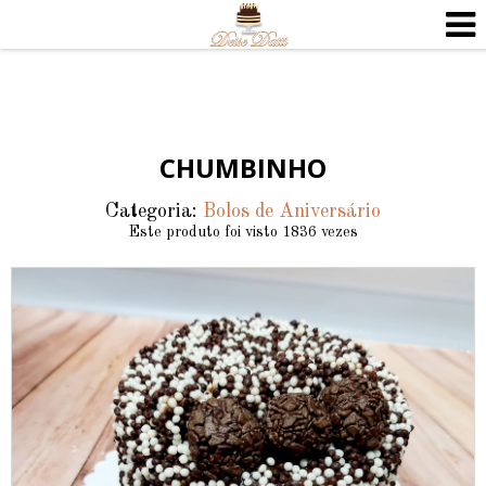
CHUMBINHO
Categoria:
Bolos de Aniversário
Este produto foi visto 1836 vezes