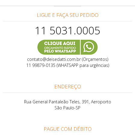
LIGUE E FAÇA SEU PEDIDO
11 5031.0005
contato@deisedatti.com.br (Orçamentos)
11 99879-0135 (WHATSAPP para urgências)
ENDEREÇO
Rua General Pantaleão Teles, 391, Aeroporto
São Paulo-SP
PAGUE COM DÉBITO