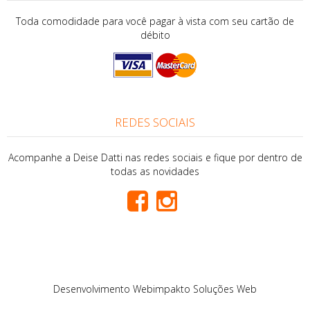
Toda comodidade para você pagar à vista com seu cartão de
débito
REDES SOCIAIS
Acompanhe a Deise Datti nas redes sociais e fique por dentro de
todas as novidades
Desenvolvimento
Webimpakto Soluções Web